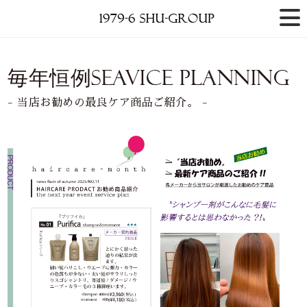
毎年恒例SEAVICE planning
- 当店お勧めの最良ケア商品ご紹介。 -