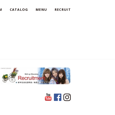
M
CATALOG
MENU
RECRUIT