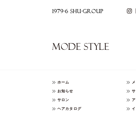
MODE STYLE
ホーム
メ
お知らせ
サ
サロン
ア
ヘアカタログ
イ